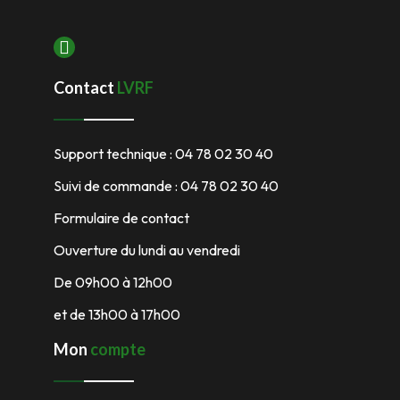
Contact
LVRF
Support technique : 04 78 02 30 40
Suivi de commande : 04 78 02 30 40
Formulaire de contact
Ouverture du lundi au vendredi
De 09h00 à 12h00
et de 13h00 à 17h00
Mon
compte