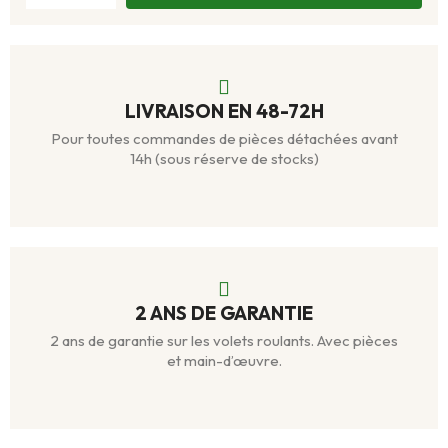
LIVRAISON EN 48-72H
Pour toutes commandes de pièces détachées avant
14h (sous réserve de stocks)
2 ANS DE GARANTIE
2 ans de garantie sur les volets roulants. Avec pièces
et main-d’œuvre.