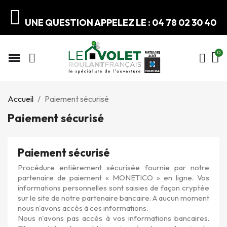
UNE QUESTION APPELEZ LE : 04 78 02 30 40
Accueil
Paiement sécurisé
Paiement sécurisé
Paiement sécurisé
Procédure entièrement sécurisée fournie par notre
partenaire de paiement « MONETICO » en ligne. Vos
informations personnelles sont saisies de façon cryptée
sur le site de notre partenaire bancaire. A aucun moment
nous n'avons accès à ces informations.
Nous n'avons pas accès à vos informations bancaires.