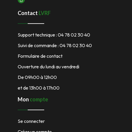
Contact
LVRF
Support technique : 04 78 02 30 40
Suivi de commande : 04 78 02 30 40
Formulaire de contact
Ouverture du lundi au vendredi
De 09h00 à 12h00
et de 13h00 à 17h00
Mon
compte
Se connecter
Créer un compte