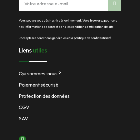
Vous pouvez vous désinscrire à tout moment. Vous trouverez pour cela
nos informations de contact dans les conditions d'utilisation du site.
J'accepte les conditions générales et la politique de confidentialité
Liens
utiles
Qui sommes-nous ?
Paiement sécurisé
Protection des données
CGV
SAV