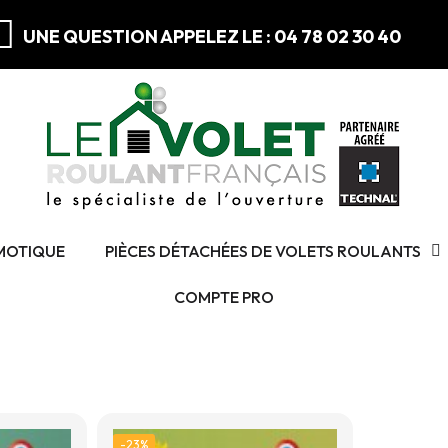
UNE QUESTION APPELEZ LE : 04 78 02 30 40
MOTIQUE
PIÈCES DÉTACHÉES DE VOLETS ROULANTS
COMPTE PRO
-23%