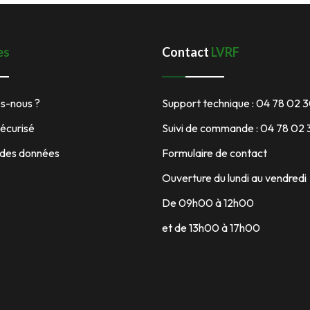
es
Contact
LVRF
s-nous ?
Support technique : 04 78 02 
écurisé
Suivi de commande : 04 78 02
 des données
Formulaire de contact
Ouverture du lundi au vendredi
De 09h00 à 12h00
et de 13h00 à 17h00