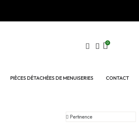
PIÈCES DÉTACHÉES DE MENUISERIES
CONTACT