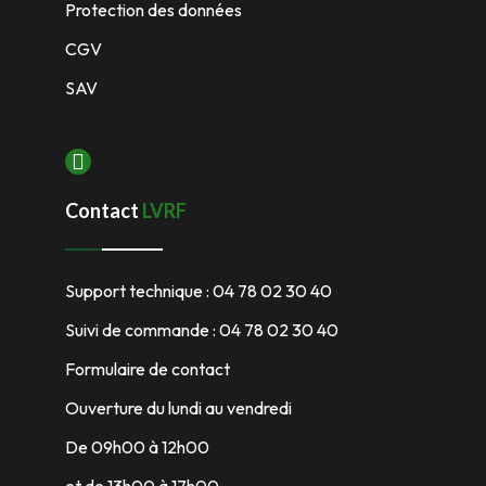
Protection des données
CGV
SAV
Contact
LVRF
Support technique : 04 78 02 30 40
Suivi de commande : 04 78 02 30 40
Formulaire de contact
Ouverture du lundi au vendredi
De 09h00 à 12h00
et de 13h00 à 17h00