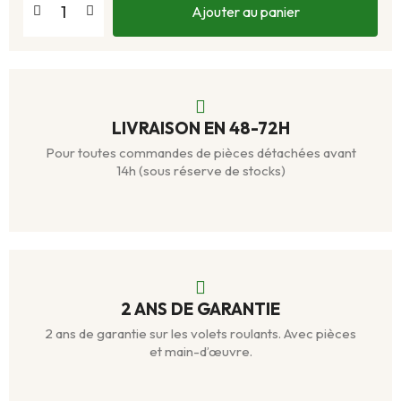
Ajouter au panier
LIVRAISON EN 48-72H
Pour toutes commandes de pièces détachées avant
14h (sous réserve de stocks)
2 ANS DE GARANTIE
2 ans de garantie sur les volets roulants. Avec pièces
et main-d’œuvre.