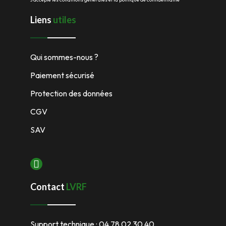
Liens
utiles
Qui sommes-nous ?
Paiement sécurisé
Protection des données
CGV
SAV
Contact
LVRF
Support technique : 04 78 02 30 40