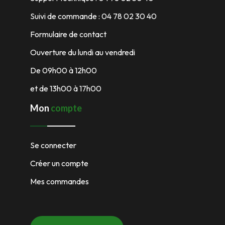
Suivi de commande : 04 78 02 30 40
Formulaire de contact
Ouverture du lundi au vendredi
De 09h00 à 12h00
et de 13h00 à 17h00
Mon
compte
Se connecter
Créer un compte
Mes commandes