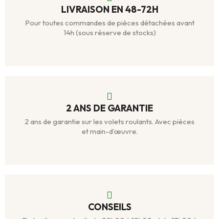
LIVRAISON EN 48-72H
Pour toutes commandes de pièces détachées avant
14h (sous réserve de stocks)
2 ANS DE GARANTIE
2 ans de garantie sur les volets roulants. Avec pièces
et main-d’œuvre.
CONSEILS