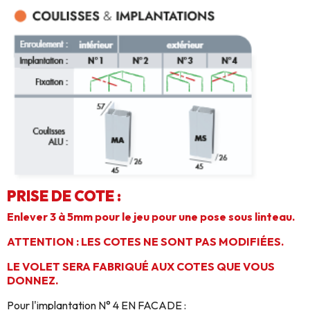
PRISE DE COTE :
Enlever 3 à 5mm pour le jeu pour une pose sous linteau.
ATTENTION : LES COTES NE SONT PAS MODIFIÉES.
LE VOLET SERA FABRIQUÉ AUX COTES QUE VOUS
DONNEZ.
Pour l'implantation N° 4 EN FACADE :