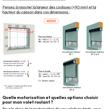
Pensez à rajouter la largeur des coulisses (+90 mm) et la
hauteur du caisson dans vos dimensions :
Quelle motorisation et quelles options choisir
pour mon volet roulant ?
Pour le choix de la motorisation de vos volets roulants, vous