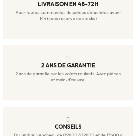
LIVRAISON EN 48-72H
Pour toutes commandes de pièces détachées avant
14h (sous réserve de stocks)
2 ANS DE GARANTIE
2 ans de garantie sur les volets roulants. Avec pièces
et main-d’œuvre.
CONSEILS
Du lundi au vendredi : de 09h00 à 12h00 et de 13h00 à