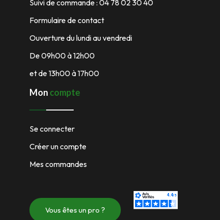
Suivi de commande : 04 78 02 30 40
Formulaire de contact
Ouverture du lundi au vendredi
De 09h00 à 12h00
et de 13h00 à 17h00
Mon
compte
Se connecter
Créer un compte
Mes commandes
Vous êtes un pro ?