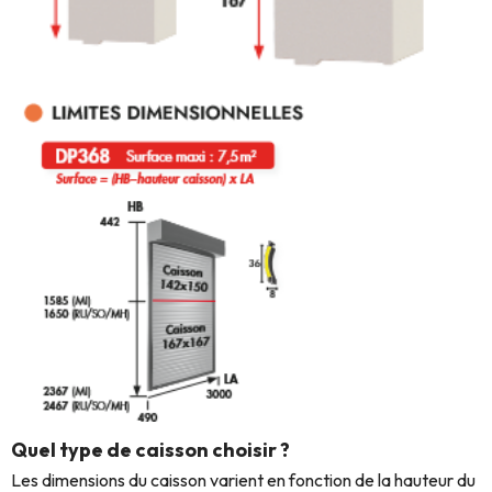
Quel type de caisson choisir ?
Les dimensions du caisson varient en fonction de la hauteur du