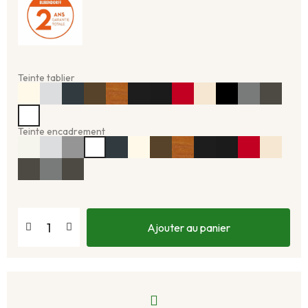
Teinte tablier
Teinte encadrement
Ajouter au panier