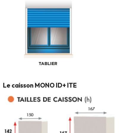
Le caisson MONO ID+ ITE