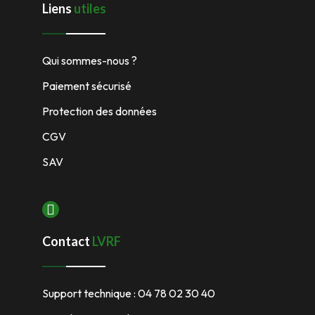
Liens
utiles
Qui sommes-nous ?
Paiement sécurisé
Protection des données
CGV
SAV
Contact
LVRF
Support technique : 04 78 02 30 40