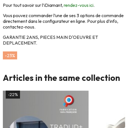
Pour tout savoir sur l’iDiamant,
rendez-vous ici
.
Vous pouvez commander l’une de ses 3 options de commande
directement dans le configurateur en ligne. Pour plus d’info,
contactez-nous.
GARANTIE 2ANS, PIECES MAIN D'OEUVRE ET
DEPLACEMENT.
-23%
Articles in the same collection
-22%